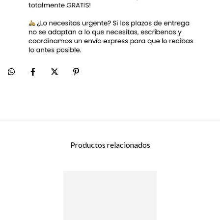
Productos relacionados