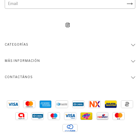
CATEGORÍAS
MÁS INFORMACIÓN
CONTACTÁNOS